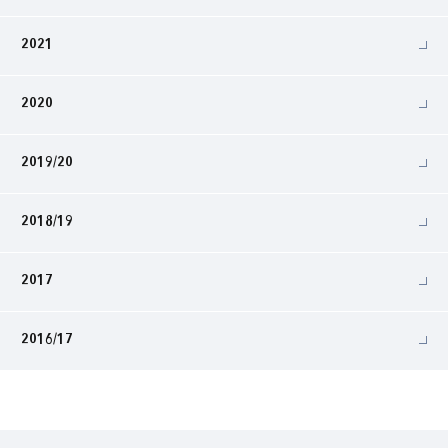
2021
2020
2019/20
2018/19
2017
2016/17