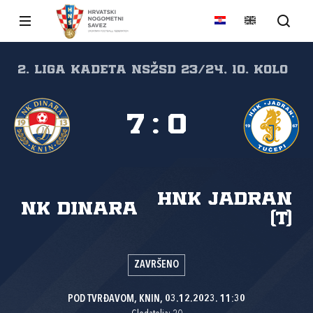
2. liga kadeta NSŽSD 23/24, 10. kolo
7
:
0
HNK Jadran
NK Dinara
(T)
ZAVRŠENO
POD TVRĐAVOM, KNIN, 03.12.2023. 11:30