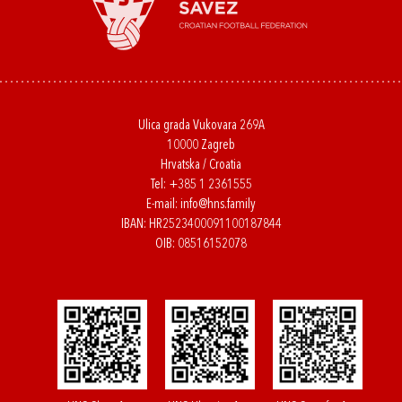
Ulica grada Vukovara 269A
10000 Zagreb
Hrvatska / Croatia
Tel:
+385 1 2361555
E-mail:
info@hns.family
IBAN: HR2523400091100187844
OIB: 08516152078