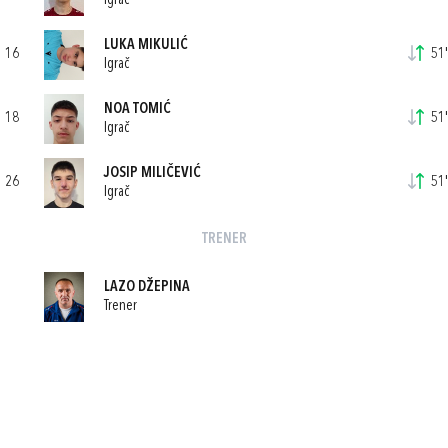
Igrač
LUKA MIKULIĆ
16
51'
Igrač
NOA TOMIĆ
18
51'
Igrač
JOSIP MILIČEVIĆ
26
51'
Igrač
TRENER
LAZO DŽEPINA
Trener