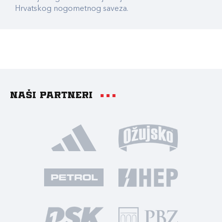
Hrvatskog nogometnog saveza.
Naši partneri