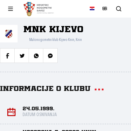
MNK Kijevo
Malonogometni klub Kijevo Knin, Knin
Informacije o klubu
24.05.1999.
DATUM OSNIVANJA