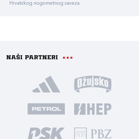
Hrvatskog nogometnog saveza.
Naši partneri