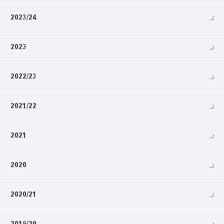
2023/24
2023
2022/23
2021/22
2021
2020
2020/21