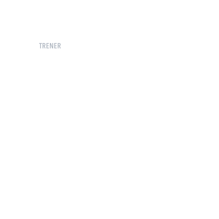
TRENER