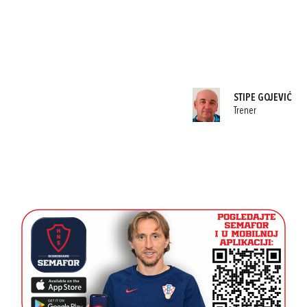
STIPE GOJEVIĆ
Trener