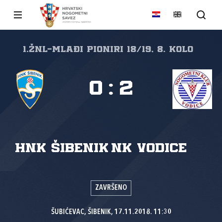
1.ŽNL-Mlađi pioniri 18/19, 8. kolo
0
:
2
HNK Šibenik
NK Vodice
ZAVRŠENO
ŠUBIĆEVAC, ŠIBENIK, 17.11.2018. 11:30