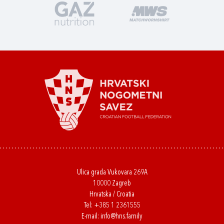
Ulica grada Vukovara 269A
10000 Zagreb
Hrvatska / Croatia
Tel:
+385 1 2361555
E-mail:
info@hns.family