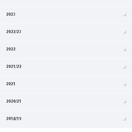
2023
2022/23
2022
2021/22
2021
2020/21
2018/19