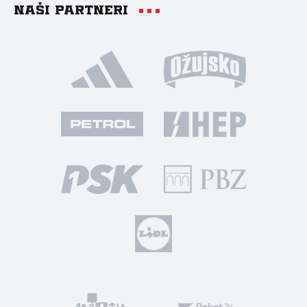
Naši partneri