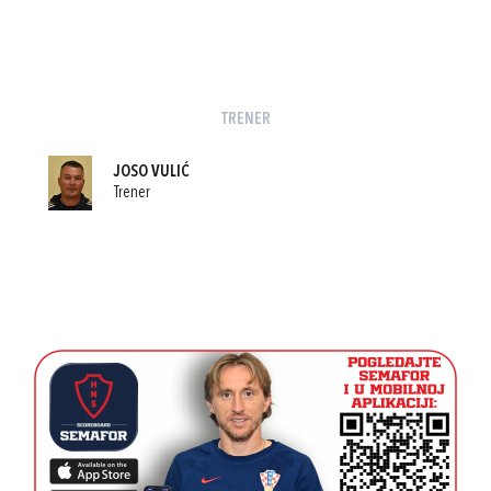
TRENER
JOSO VULIĆ
Trener