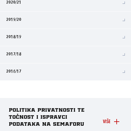
2020/21
2019/20
2018/19
2017/18
2016/17
Politika privatnosti te
točnost i ispravci
VIŠE
podataka na Semaforu