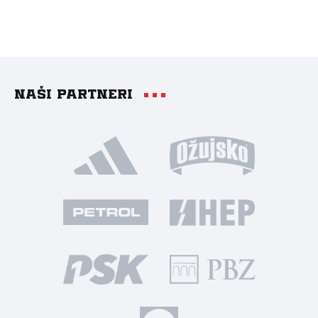
Naši partneri