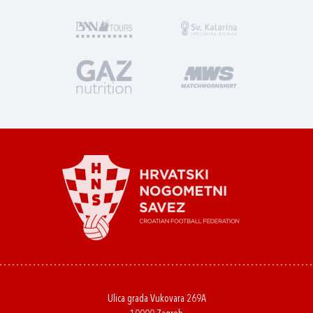
Ulica grada Vukovara 269A