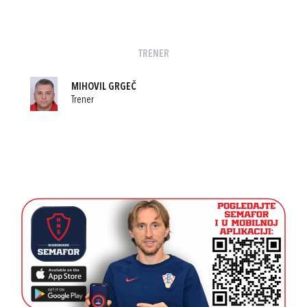
TRENER
MIHOVIL GRGEČ
Trener