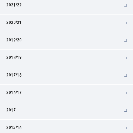
2021/22
2020/21
2019/20
2018/19
2017/18
2016/17
2017
2015/16