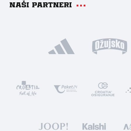
Naši partneri