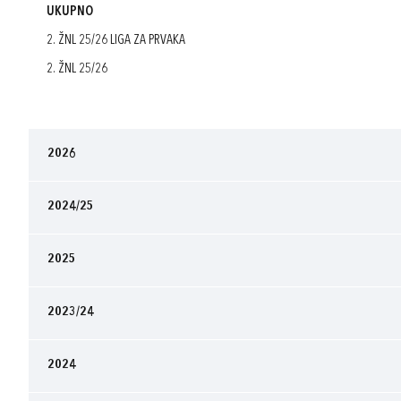
UKUPNO
2. ŽNL 25/26 LIGA ZA PRVAKA
2. ŽNL 25/26
2026
2024/25
2025
2023/24
2024