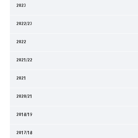
2023
2022/23
2022
2021/22
2021
2020/21
2018/19
2017/18