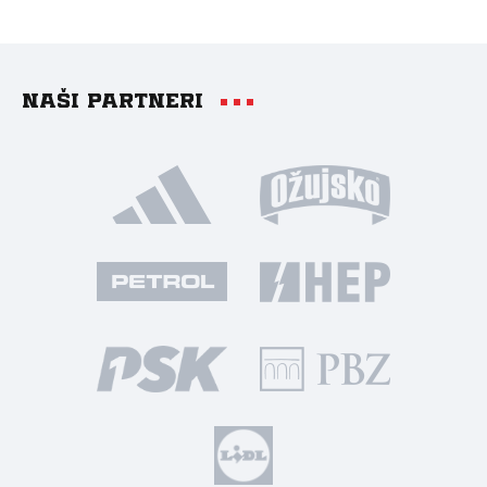
Naši partneri