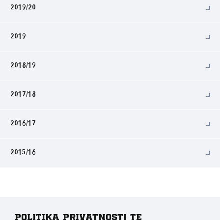
2019/20
2019
2018/19
2017/18
2016/17
2015/16
Politika privatnosti te