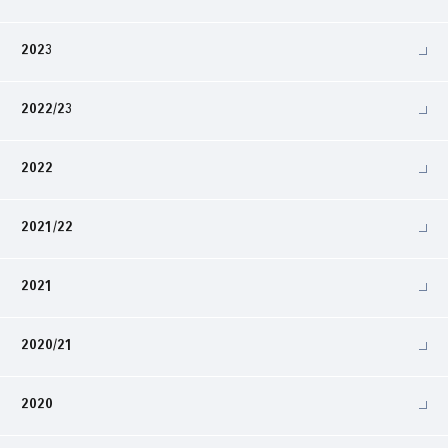
2023
2022/23
2022
2021/22
2021
2020/21
2020