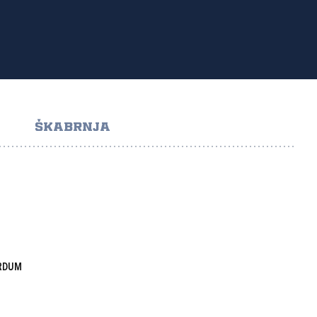
ŠKABRNJA
ARDUM