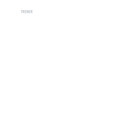
TRENER