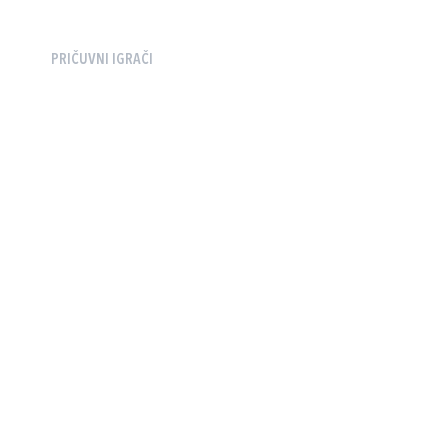
PRIČUVNI IGRAČI