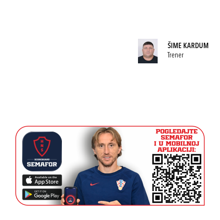
ŠIME KARDUM
Trener