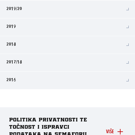
2019/20
2019
2018
2017/18
2016
Politika privatnosti te
točnost i ispravci
VIŠE
podataka na Semaforu