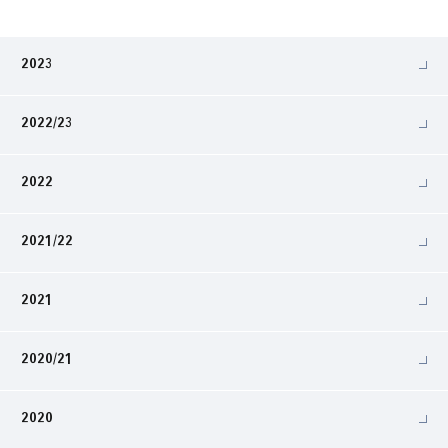
2023
2022/23
2022
2021/22
2021
2020/21
2020