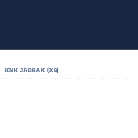
HNK JADRAN (KS)