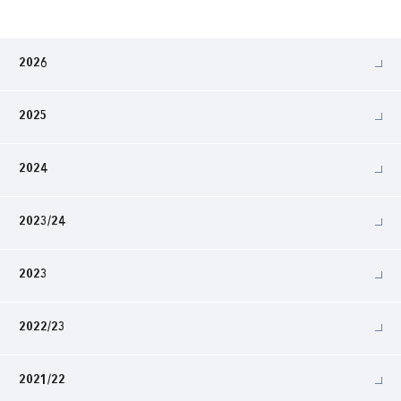
2026
2025
2024
2023/24
2023
2022/23
2021/22