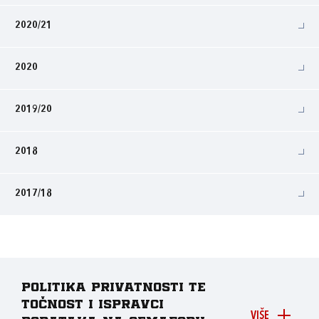
2020/21
2020
2019/20
2018
2017/18
Politika privatnosti te
točnost i ispravci
VIŠE