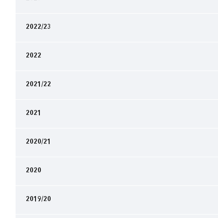
2022/23
2022
2021/22
2021
2020/21
2020
2019/20