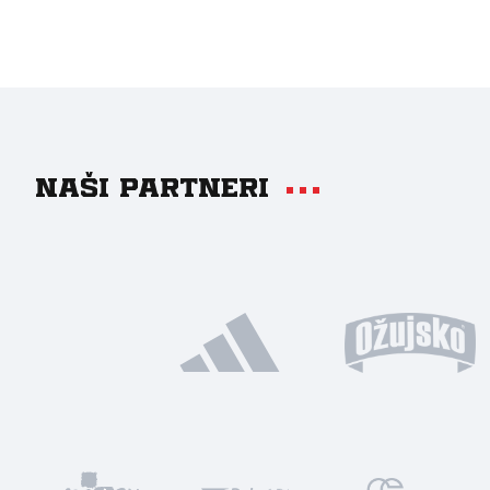
Naši partneri