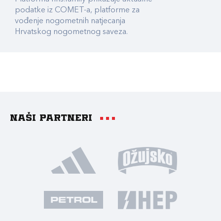
podatke iz COMET-a, platforme za
vođenje nogometnih natjecanja
Hrvatskog nogometnog saveza.
Naši partneri