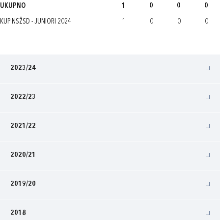
UKUPNO
1
0
0
0
KUP NSŽSD - JUNIORI 2024
1
0
0
0
2023/24
2022/23
2021/22
2020/21
2019/20
2018