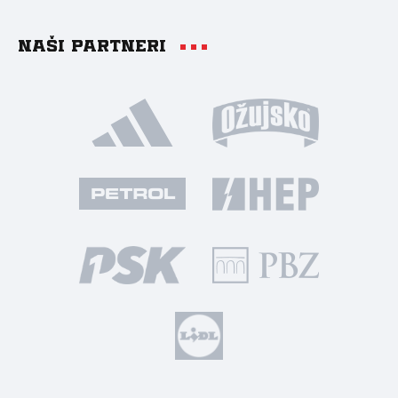
Naši partneri