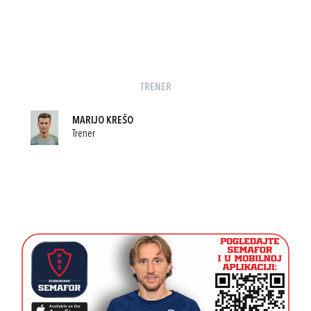
TRENER
MARIJO KREŠO
Trener