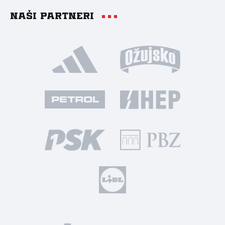
Naši partneri