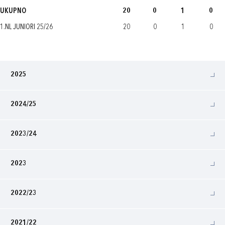
UKUPNO
20
0
1
0
1.NL JUNIORI 25/26
20
0
1
0
2025
2024/25
2023/24
2023
2022/23
2021/22