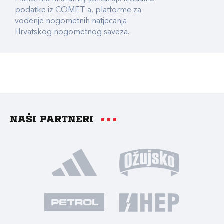
podatke iz COMET-a, platforme za
vođenje nogometnih natjecanja
Hrvatskog nogometnog saveza.
Naši partneri