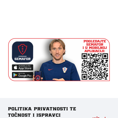
Politika privatnosti te
točnost i ispravci