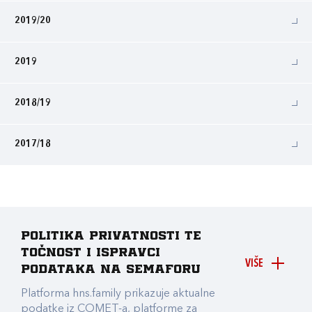
2019/20
2019
2018/19
2017/18
Politika privatnosti te
točnost i ispravci
VIŠE
podataka na Semaforu
Platforma hns.family prikazuje aktualne
podatke iz COMET-a, platforme za