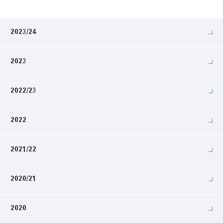
2023/24
2023
2022/23
2022
2021/22
2020/21
2020