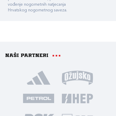
vođenje nogometnih natjecanja
Hrvatskog nogometnog saveza.
Naši partneri