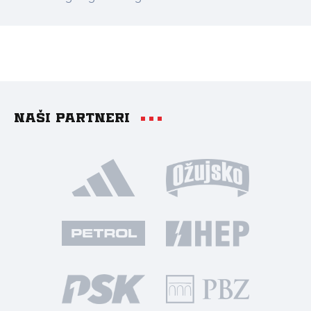
Naši partneri