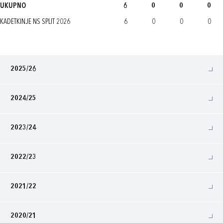
UKUPNO
6
0
0
0
KADETKINJE NS SPLIT 2026
6
0
0
0
2025/26
2024/25
2023/24
2022/23
2021/22
2020/21