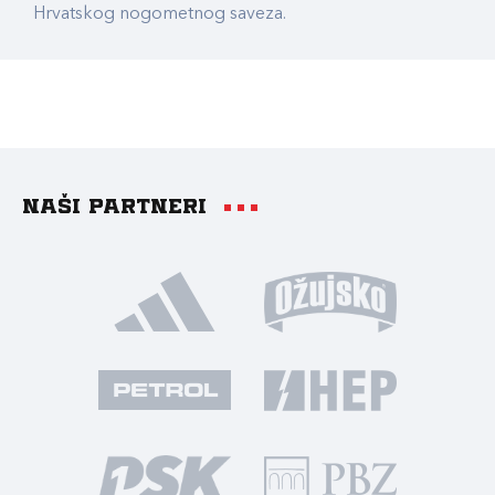
Hrvatskog nogometnog saveza.
Naši partneri