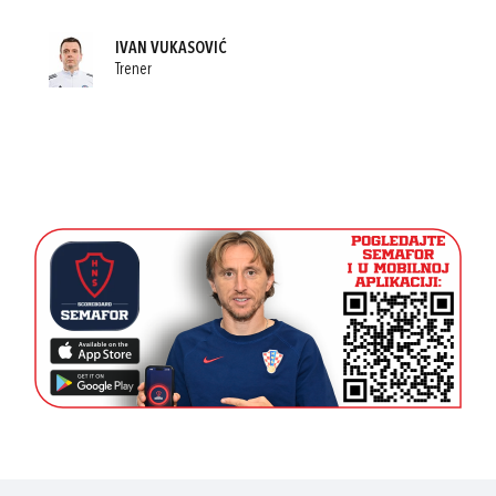
IVAN VUKASOVIĆ
Trener