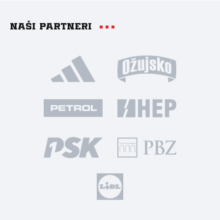
Naši partneri