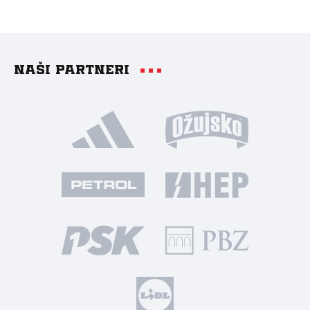
Naši partneri