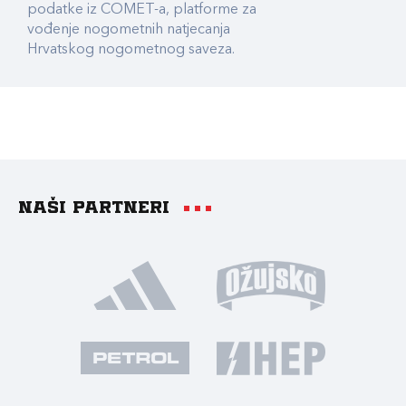
podatke iz COMET-a, platforme za
vođenje nogometnih natjecanja
Hrvatskog nogometnog saveza.
Naši partneri