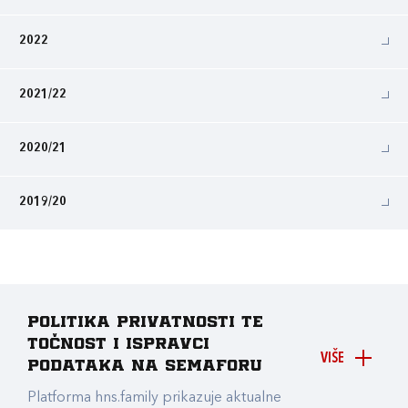
2022
2021/22
2020/21
2019/20
Politika privatnosti te
točnost i ispravci
VIŠE
podataka na Semaforu
Platforma hns.family prikazuje aktualne