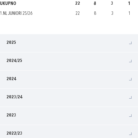
UKUPNO
22
8
3
1
1.NL JUNIORI 25/26
22
8
3
1
2025
2024/25
2024
2023/24
2023
2022/23