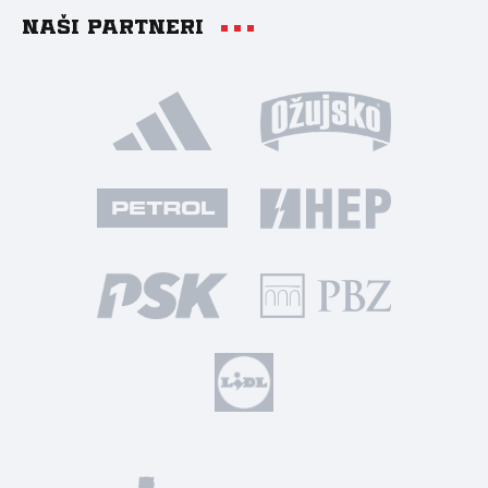
Naši partneri