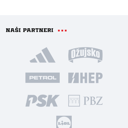
Naši partneri