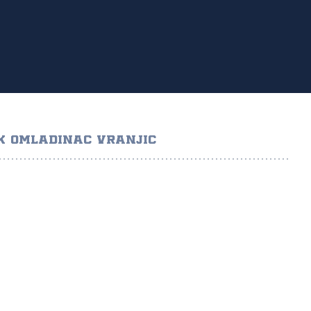
K OMLADINAC VRANJIC