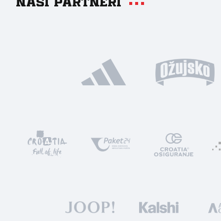
Naši partneri