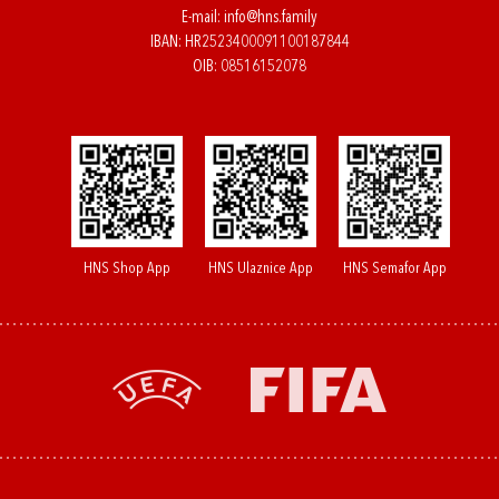
E-mail:
info@hns.family
IBAN: HR2523400091100187844
OIB: 08516152078
HNS Shop App
HNS Ulaznice App
HNS Semafor App