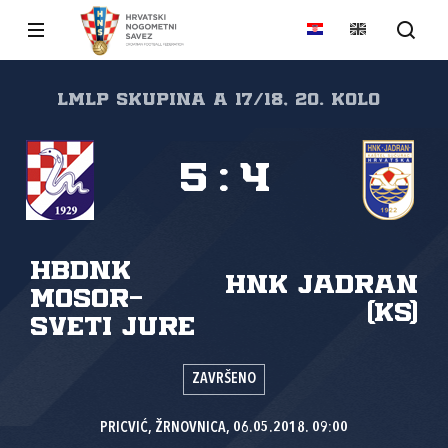
LMLP Skupina A 17/18, 20. kolo
5
:
4
HBDNK
HNK Jadran
Mosor-
(KS)
Sveti Jure
ZAVRŠENO
PRICVIĆ, ŽRNOVNICA, 06.05.2018. 09:00