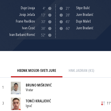
Duje Livaja
Stipe Bulić
4'
21'
Josip Jelača
Jure Bradarić
13'
28'
Frane Paviškov
Duje Maleš
30'
45'
Ivan Ćosić
Jure Bradarić
36'
60'
Ivan Barbarić-Romić
52'
HBDNK MOSOR-SVETI JURE
HNK JADRAN (KS)
BRUNO MIŠKOVIĆ
1
Vratar
TONĆI KRALJEVIĆ
3
11'
Igrač