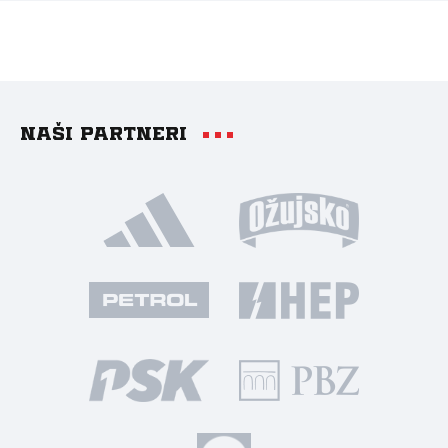
Naši partneri