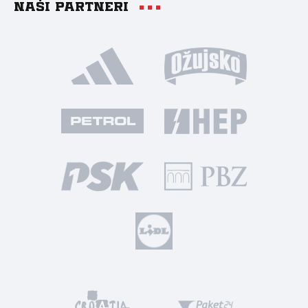
Naši partneri