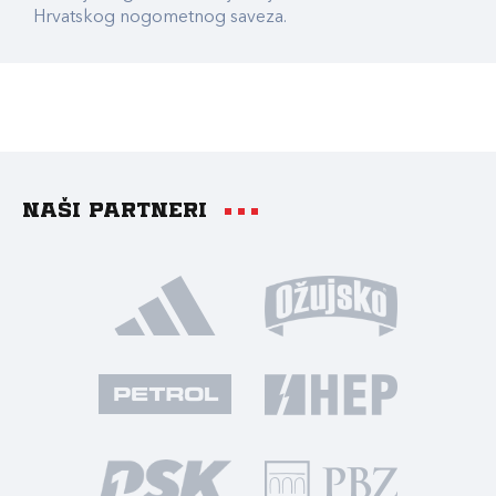
Hrvatskog nogometnog saveza.
Naši partneri