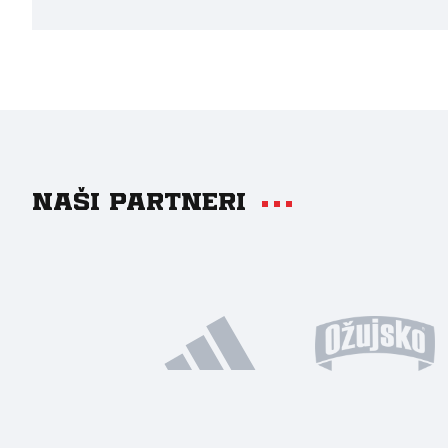
Naši partneri