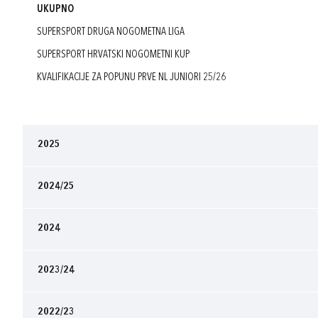
UKUPNO
SUPERSPORT DRUGA NOGOMETNA LIGA
SUPERSPORT HRVATSKI NOGOMETNI KUP
KVALIFIKACIJE ZA POPUNU PRVE NL JUNIORI 25/26
2025
2024/25
2024
2023/24
2022/23