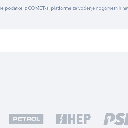
ualne podatke iz COMET-a, platforme za vođenje nogometnih n