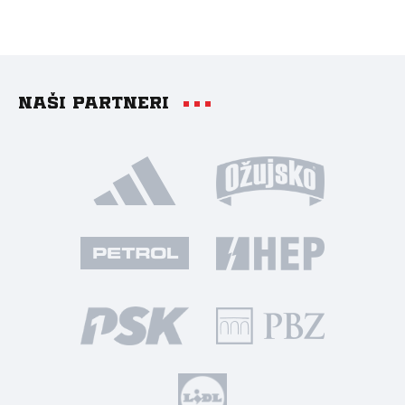
Naši partneri