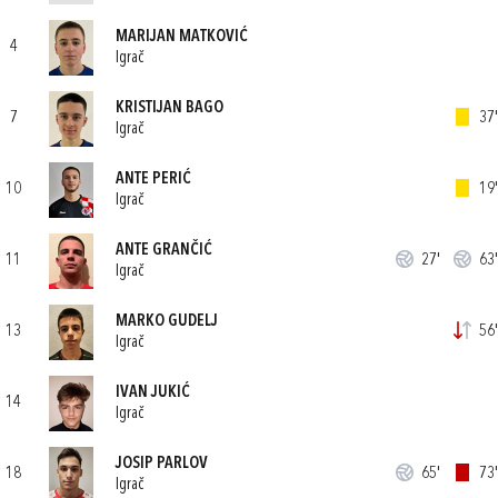
MARIJAN MATKOVIĆ
4
Igrač
KRISTIJAN BAGO
7
37'
Igrač
ANTE PERIĆ
10
19'
Igrač
ANTE GRANČIĆ
11
27'
63'
Igrač
MARKO GUDELJ
13
56'
Igrač
IVAN JUKIĆ
14
Igrač
JOSIP PARLOV
18
65'
73'
Igrač