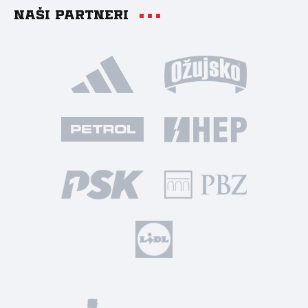
Naši partneri