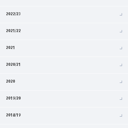
2022/23
2021/22
2021
2020/21
2020
2019/20
2018/19