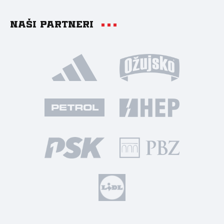
Naši partneri