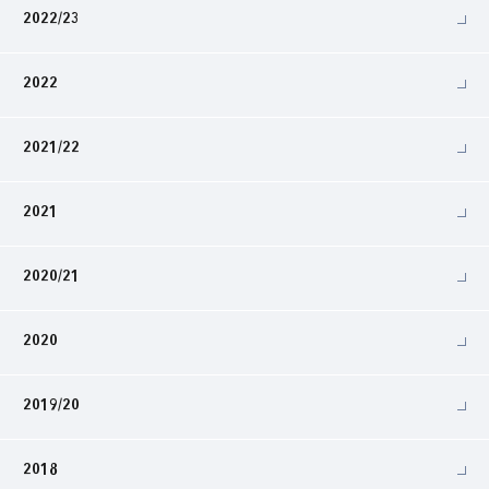
2022/23
2022
2021/22
2021
2020/21
2020
2019/20
2018