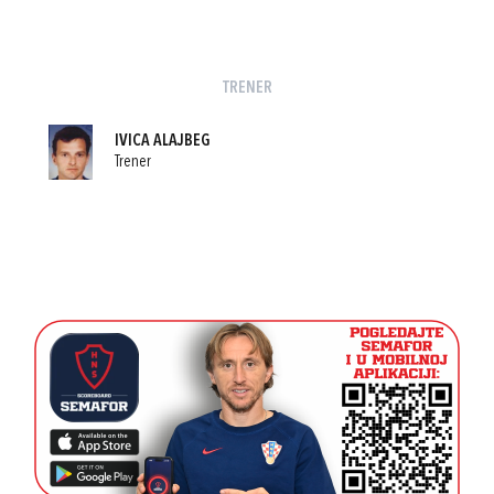
TRENER
IVICA ALAJBEG
Trener