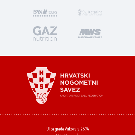
Ulica grada Vukovara 269A