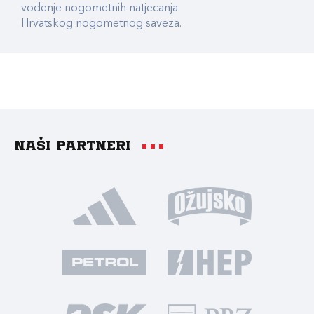
vođenje nogometnih natjecanja
Hrvatskog nogometnog saveza.
Naši partneri