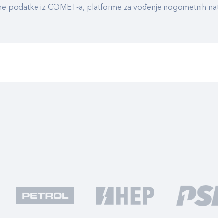
ualne podatke iz COMET-a, platforme za vođenje nogometnih n