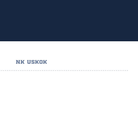
NK USKOK