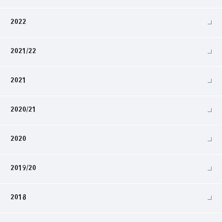
2022
2021/22
2021
2020/21
2020
2019/20
2018