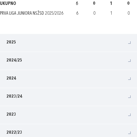
UKUPNO
6
0
1
0
PRVA LIGA JUNIORA NSŽSD 2025/2026
6
0
1
0
2025
2024/25
2024
2023/24
2023
2022/23