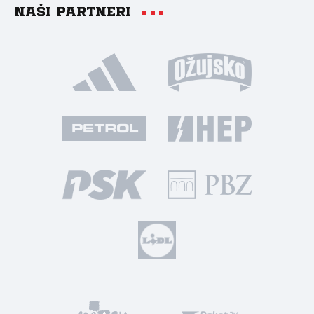
Naši partneri