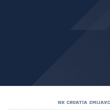
NK CROATIA ZMIJAVC