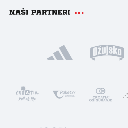
Naši partneri